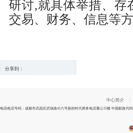
研讨,就具体举措、存
交易、财务、信息等
分享到：
中心简介
|
电讯电话号码：成都市武昌区武珞路45六号新的时代商务电话重心35楼 中国邮政代码：