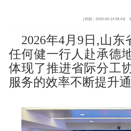
|
时刻：2026-04-14 08:43
|
2026年4月9日,
任何健一行人赴承德地
体现了推进省际分工协
服务的效率不断提升