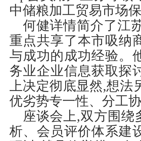
中储粮加工贸易市场
何健详情简介了江苏
重点共享了本市吸纳
与成功的成功经验。
务业企业信息获取探
上决定彻底显然,想法
优劣势专一性、分工
座谈会上,双方围绕
析、会员评价体系建