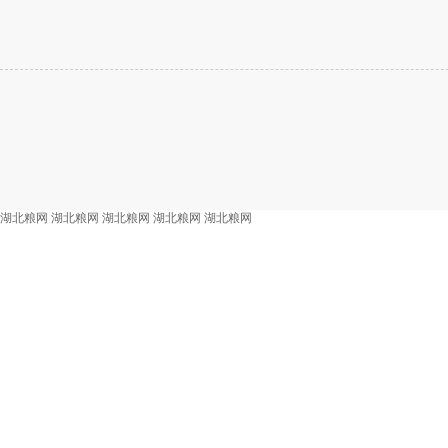
湖北粮网
湖北粮网
湖北粮网
湖北粮网
湖北粮网