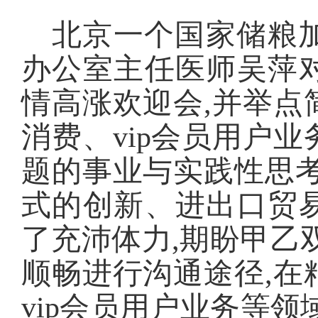
北京一个国家储粮
办公室主任医师吴萍
情高涨欢迎会,并举点
消费、vip会员用户
题的事业与实践性思考
式的创新、进出口贸
了充沛体力,期盼甲乙
顺畅进行沟通途径,在
vip会员用户业务等