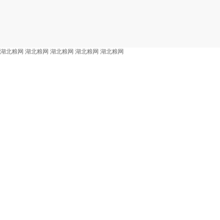
湖北粮网
湖北粮网
湖北粮网
湖北粮网
湖北粮网