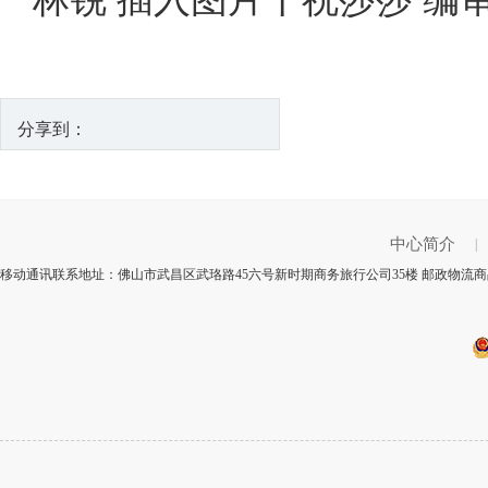
分享到：
中心简介
|
移动通讯联系地址：佛山市武昌区武珞路45六号新时期商务旅行公司35楼 邮政物流商品