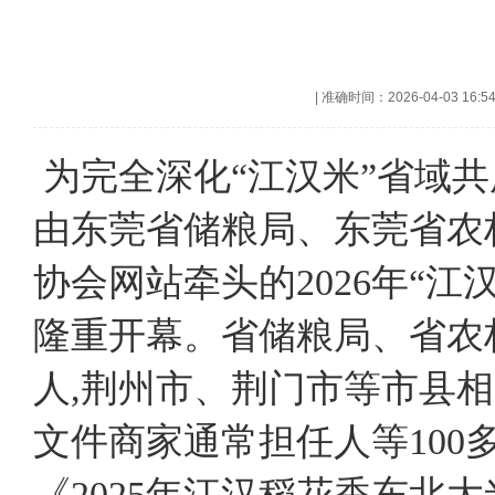
|
准确时间：2026-04-03 16:5
为完全深化“江汉米”省域共
由东莞省储粮局、东莞省农
协会网站牵头的2026年“
隆重开幕。省储粮局、省农
人,荆州市、荆门市等市县
文件商家通常担任人等100
《2025年江汉稻花香东北