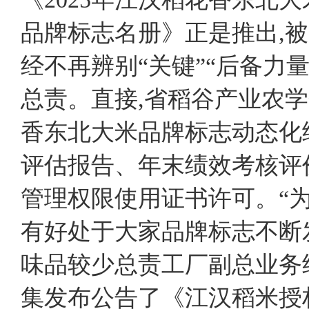
品牌标志名册》正是推出,
经不再辨别“关键”“后备力
总责。直接,省稻谷产业农学
香东北大米品牌标志动态化
评估报告、年末绩效考核评
管理权限使用证书许可。“
有好处于大家品牌标志不断
味品较少总责工厂副总业务
集发布公告了《江汉稻米授