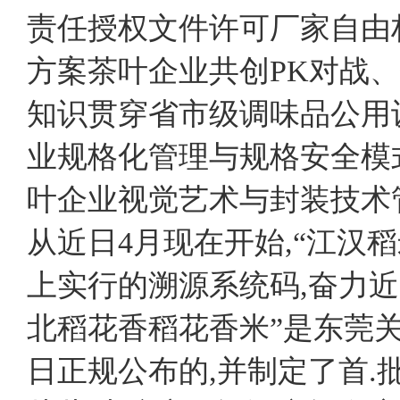
责任授权文件许可厂家自由
方案茶叶企业共创PK对战
知识贯穿省市级调味品公用
业规格化管理与规格安全模
叶企业视觉艺术与封装技术
从近日4月现在开始,“江汉
上实行的溯源系统码,奋力近
北稻花香稻花香米”是东莞关
日正规公布的,并制定了首.