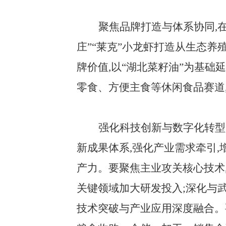
聚焦品牌打造与体系协同,
庄”“莱克”小龙虾打造从生态养
牌价值,以“湖北菜籽油”为基础
零食、方便主食等休闲食品赛道,
强化科技创新与数字化转型
新成果体系,强化产业需求牵引,
产力。要聚焦主业攻关核心技术
关键领域加大研发投入;深化与
技术突破与产业应用深度融合。