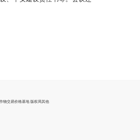
食作物交易价格基地 版权局其他