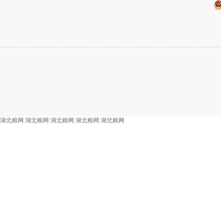
湖北粮网
湖北粮网
湖北粮网
湖北粮网
湖北粮网