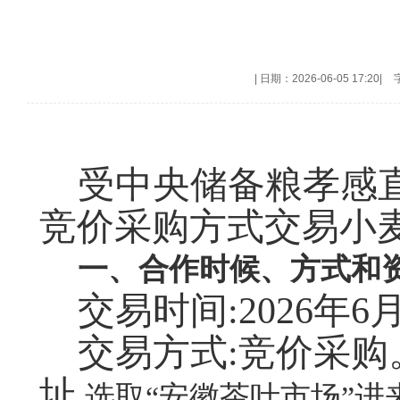
|
日期：2026-06-05 17:20
|
受中央储备粮孝感
竞价采购方式交易小
一、合作时候、方式和
交易时间:2026年6月
交易方式:竞价采
址
,选取“安徽茶叶市场”进