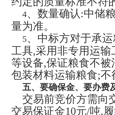
约定的质量标准不符
、数量确认:中储
4
量为准。
、中标方对于承运
5
工具,采用非专用运
等设备,保证粮食不被
包装材料运输粮食;
五、要确保金、要办费
交易前竞价方需向交
交易保证金10元/吨,履