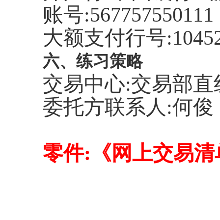
账号:567757550111
大额支付行号:104521
六、练习策略
交易中心:交易部直线:0
委托方联系人:何俊
零件:
《网上交易清