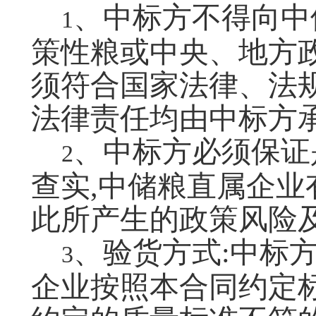
、中标方不得向中
1
策性粮或中央、地方
须符合国家法律、法
法律责任均由中标方
、中标方必须保证是
2
查实,中储粮直属企业
此所产生的政策风险
、验货方式:中标
3
企业按照本合同约定