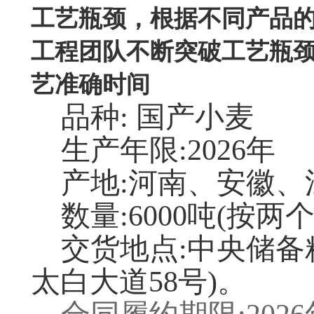
工艺瓶颈，根据不同产品
工程团队不断突破工艺瓶
艺准确时间
品种: 国产小麦
生产年限:2026年
产地:河南、安徽、
数量:6000吨(按两
交货地点:中央储备
太白大道58号)。