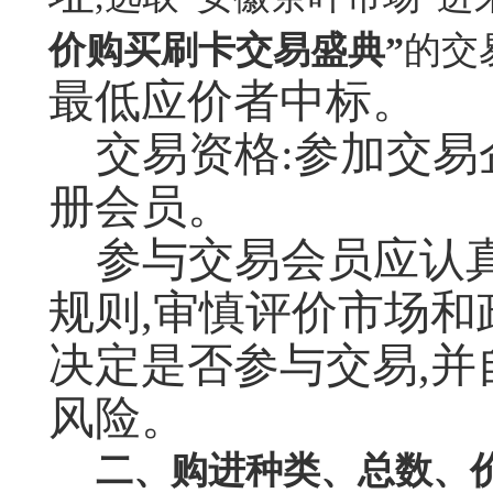
价购买刷卡交易盛典”
的交
最低应价者中标。
交易资格:参加交
册会员。
参与交易会员应认
规则,审慎评价市场和
决定是否参与交易,
风险。
二、购进种类、总数、