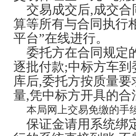
交易成交后,成交
算等所有与合同执行
平台”在线进行。
委托方在合同规定
逐批付款;中标方车
库后,委托方按质量
量,凭中标方开具的
本局网上交易免缴的手
保证金请用系统绑