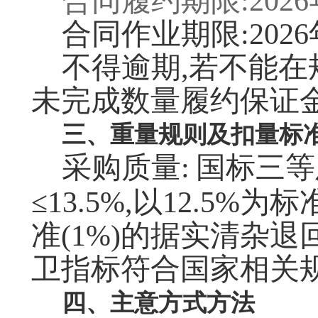
合同履约期限:2026
合同作业期限:2026
不得逾期,若不能在
未完成数量履约保证
三、重量规则及扣量标
采购质量:
国标三等及
≤13.5%,以12.5%为
准(1%)的据实清杂退
卫指标符合国家相关
四、主意方式方法