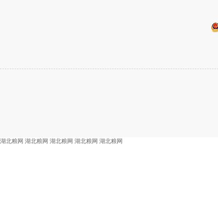
湖北粮网
湖北粮网
湖北粮网
湖北粮网
湖北粮网