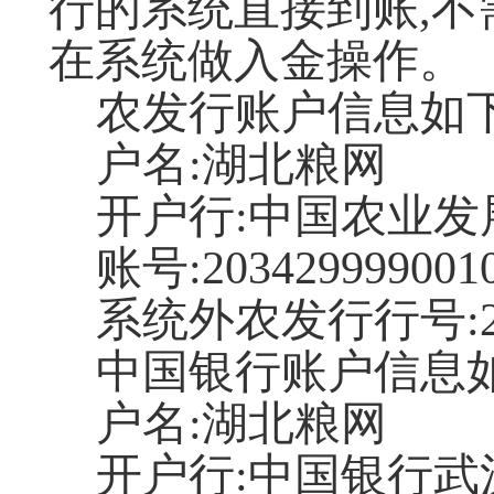
行的系统直接到账,不
在系统做入金操作。
农发行账户信息如下
户名:湖北粮网
开户行:中国农业
账号:2034299990010
系统外农发行行号:203
中国银行账户信息如
户名:湖北粮网
开户行:中国银行武